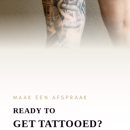
MAAK EEN AFSPRAAK
READY TO
GET TATTOOED?