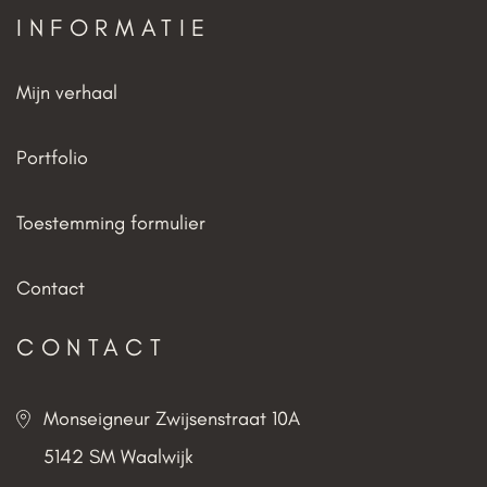
INFORMATIE
Mijn verhaal
Portfolio
Toestemming formulier
Contact
CONTACT
Monseigneur Zwijsenstraat 10A
5142 SM Waalwijk