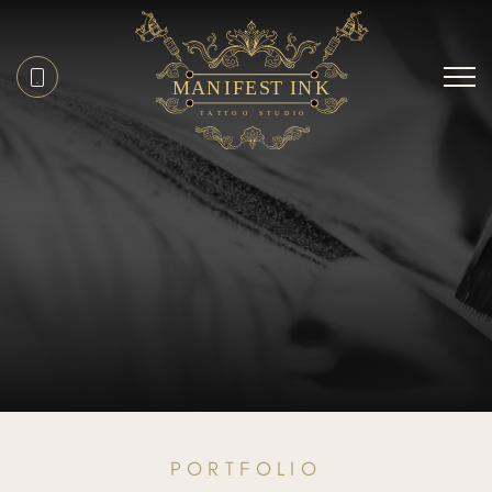
PORTFOLIO