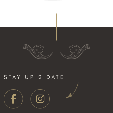
STAY UP 2 DATE