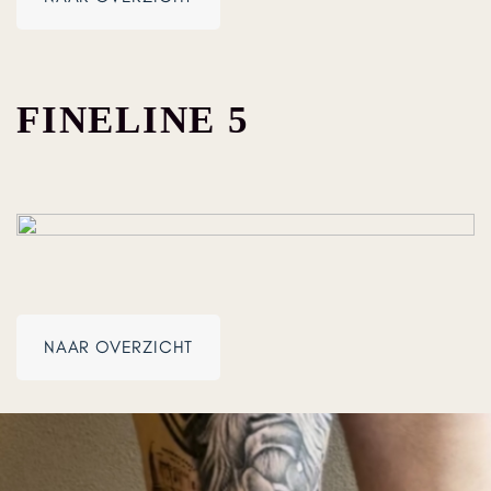
FINELINE 5
NAAR OVERZICHT