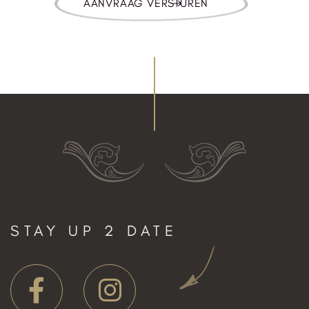
STAY UP 2 DATE