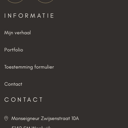
INFORMATIE
Mijn verhaal
Portfolio
Toestemming formulier
Contact
CONTACT
Monseigneur Zwijsenstraat 10A