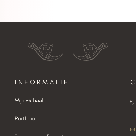
INFORMATIE
Mijn verhaal
Portfolio