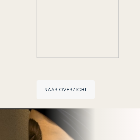
NAAR OVERZICHT