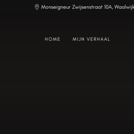
Monseigneur Zwijsenstraat 10A, Waalwij
HOME
MIJN VERHAAL