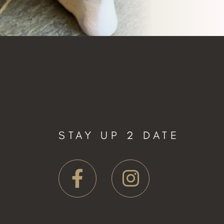
STAY UP 2 DATE