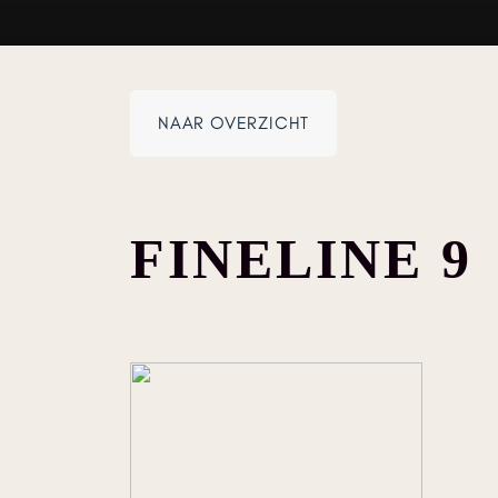
NAAR OVERZICHT
FINELINE 9