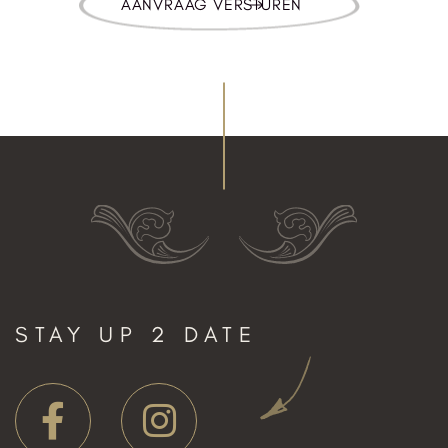
STAY UP 2 DATE