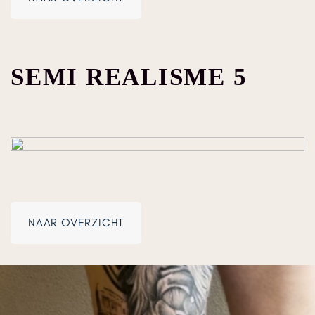
SEMI REALISME 5
NAAR OVERZICHT