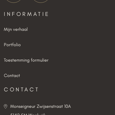
INFORMATIE
Mijn verhaal
Portfolio
Toestemming formulier
Contact
CONTACT
Monseigneur Zwijsenstraat 10A