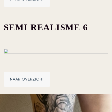
SEMI REALISME 6
NAAR OVERZICHT