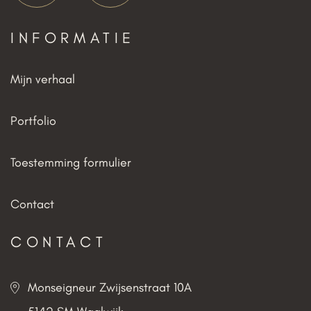
INFORMATIE
Mijn verhaal
Portfolio
Toestemming formulier
Contact
CONTACT
Monseigneur Zwijsenstraat 10A