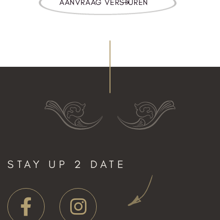
STAY UP 2 DATE