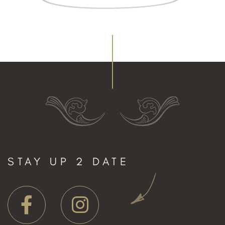
STAY UP 2 DATE