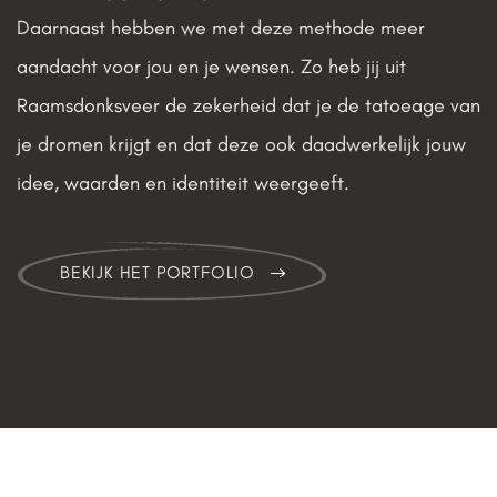
Daarnaast hebben we met deze methode meer
aandacht voor jou en je wensen. Zo heb jij uit
Raamsdonksveer de zekerheid dat je de tatoeage van
je dromen krijgt en dat deze ook daadwerkelijk jouw
idee, waarden en identiteit weergeeft.
BEKIJK HET PORTFOLIO