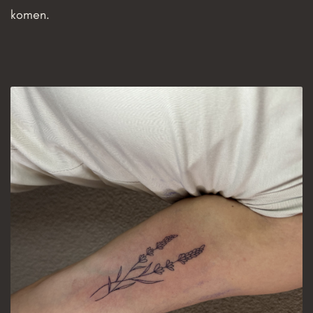
komen.