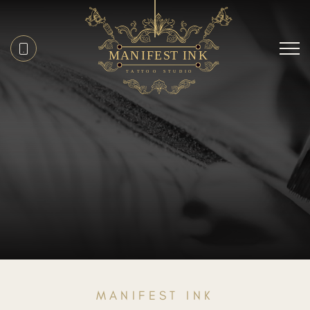
MANIFEST INK