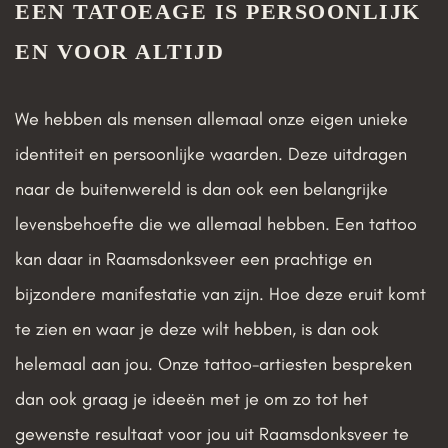
EEN TATOEAGE IS PERSOONLIJK
EN VOOR ALTIJD
We hebben als mensen allemaal onze eigen unieke
identiteit en persoonlijke waarden. Deze uitdragen
naar de buitenwereld is dan ook een belangrijke
levensbehoefte die we allemaal hebben. Een tattoo
kan daar in Raamsdonksveer een prachtige en
bijzondere manifestatie van zijn. Hoe deze eruit komt
te zien en waar je deze wilt hebben, is dan ook
helemaal aan jou. Onze tattoo-artiesten bespreken
dan ook graag je ideeën met je om zo tot het
gewenste resultaat voor jou uit Raamsdonksveer te