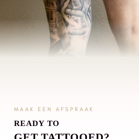
MAAK EEN AFSPRAAK
READY TO
GET TATTOOED?