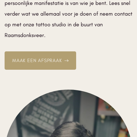
persoonlijke manifestatie is van wie je bent. Lees snel
verder wat we allemaal voor je doen of neem contact
op met onze tattoo studio in de buurt van
Raamsdonksveer.
MAAK EEN AFSPRAAK