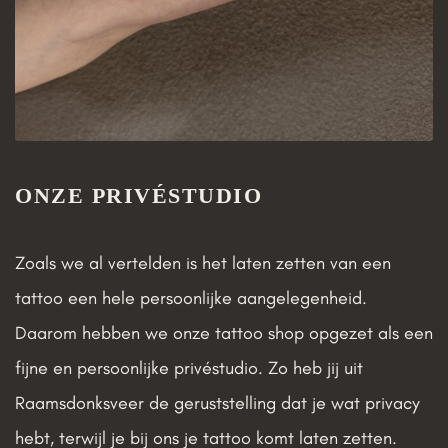
ONZE PRIVÉSTUDIO
Zoals we al vertelden is het laten zetten van een
tattoo een hele persoonlijke aangelegenheid.
Daarom hebben we onze tattoo shop opgezet als een
fijne en persoonlijke privéstudio. Zo heb jij uit
Raamsdonksveer de geruststelling dat je wat privacy
hebt, terwijl je bij ons je tattoo komt laten zetten.