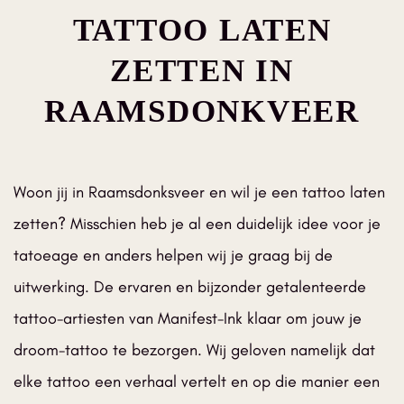
TATTOO LATEN
ZETTEN IN
RAAMSDONKVEER
Woon jij in Raamsdonksveer en wil je een tattoo laten
zetten? Misschien heb je al een duidelijk idee voor je
tatoeage en anders helpen wij je graag bij de
uitwerking. De ervaren en bijzonder getalenteerde
tattoo-artiesten van Manifest-Ink klaar om jouw je
droom-tattoo te bezorgen. Wij geloven namelijk dat
elke tattoo een verhaal vertelt en op die manier een