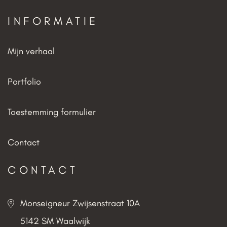
INFORMATIE
Mijn verhaal
Portfolio
Toestemming formulier
Contact
CONTACT
Monseigneur Zwijsenstraat 10A
5142 SM Waalwijk